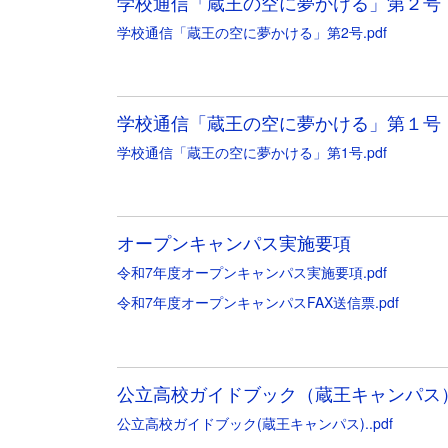
学校通信「蔵王の空に夢かける」第２号
学校通信「蔵王の空に夢かける」第2号.pdf
学校通信「蔵王の空に夢かける」第１号
学校通信「蔵王の空に夢かける」第1号.pdf
オープンキャンパス実施要項
令和7年度オープンキャンパス実施要項.pdf
令和7年度オープンキャンパスFAX送信票.pdf
公立高校ガイドブック（蔵王キャンパス
公立高校ガイドブック(蔵王キャンパス)..pdf