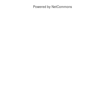
Powered by NetCommons