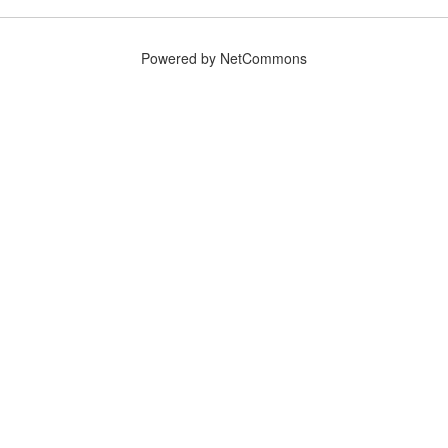
Powered by NetCommons