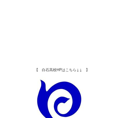
【 白石高校HPはこちら↓↓ 】