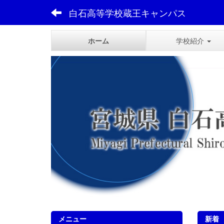
白石高等学校蔵王キャンパス
ホーム
学校紹介
メニュー
新着