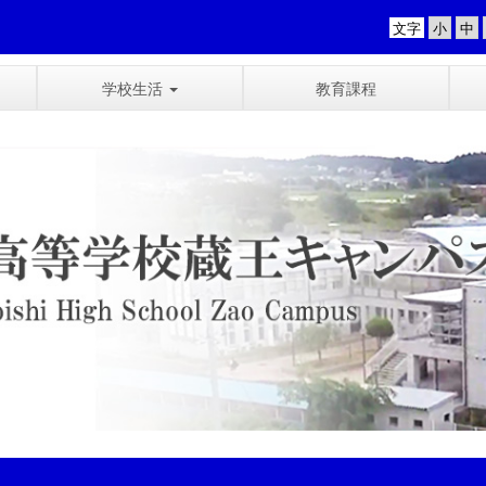
文字
学校生活
教育課程