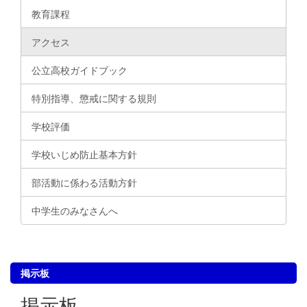
教育課程
アクセス
公立高校ガイドブック
特別指導、懲戒に関する規則
学校評価
学校いじめ防止基本方針
部活動に係わる活動方針
中学生のみなさんへ
掲示板
掲示板