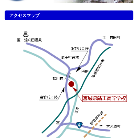
アクセスマップ