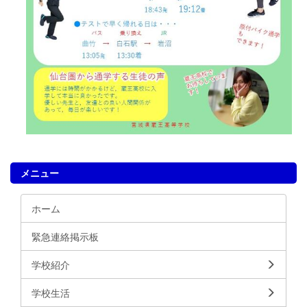
メニュー
ホーム
緊急連絡掲示板
学校紹介
学校生活