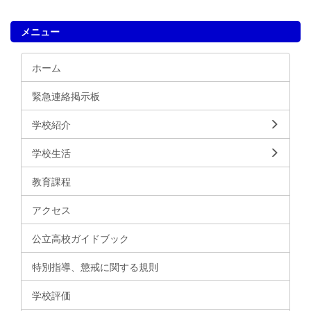
メニュー
ホーム
緊急連絡掲示板
学校紹介
学校生活
教育課程
アクセス
公立高校ガイドブック
特別指導、懲戒に関する規則
学校評価