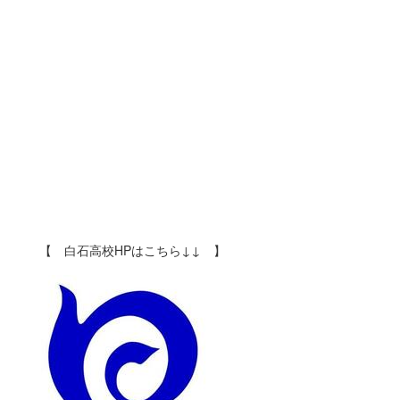
【 白石高校HPはこちら↓↓ 】