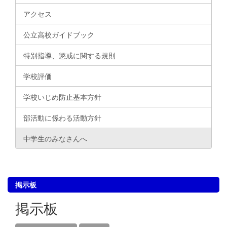
アクセス
公立高校ガイドブック
特別指導、懲戒に関する規則
学校評価
学校いじめ防止基本方針
部活動に係わる活動方針
中学生のみなさんへ
掲示板
掲示板